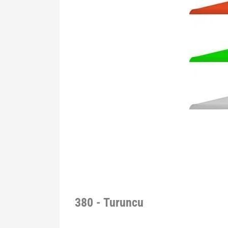
380 - Turuncu