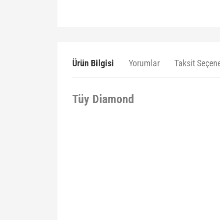
Ürün Bilgisi
Yorumlar
Taksit Seçene
Tüy Diamond