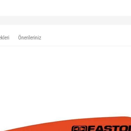
kleri
Önerileriniz