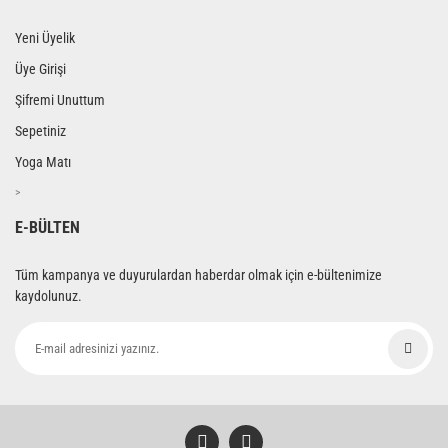
Yeni Üyelik
Üye Girişi
Şifremi Unuttum
Sepetiniz
Yoga Matı
>
E-BÜLTEN
Tüm kampanya ve duyurulardan haberdar olmak için e-bültenimize
kaydolunuz.