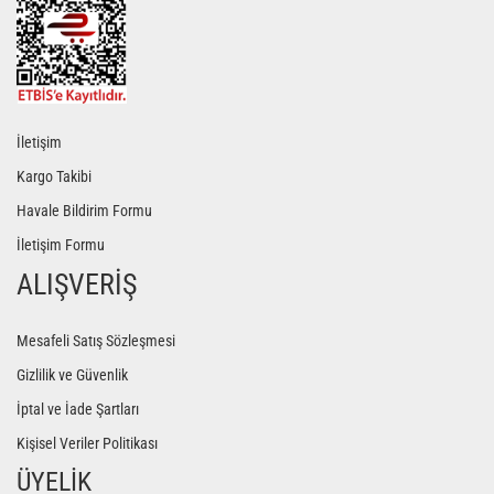
İletişim
Kargo Takibi
Havale Bildirim Formu
İletişim Formu
ALIŞVERİŞ
Mesafeli Satış Sözleşmesi
Gizlilik ve Güvenlik
İptal ve İade Şartları
Kişisel Veriler Politikası
ÜYELİK