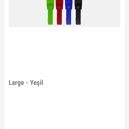
Large - Yeşil