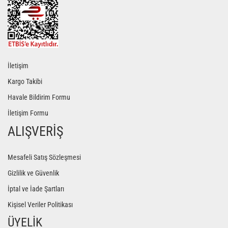
İletişim
Kargo Takibi
Havale Bildirim Formu
İletişim Formu
ALIŞVERİŞ
Mesafeli Satış Sözleşmesi
Gizlilik ve Güvenlik
İptal ve İade Şartları
Kişisel Veriler Politikası
ÜYELİK