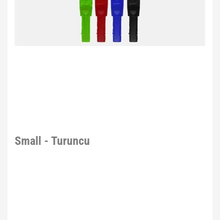
Small - Turuncu