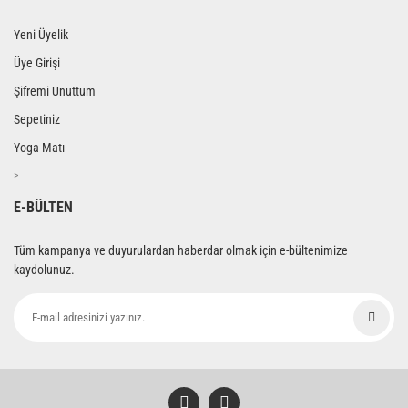
Yeni Üyelik
Üye Girişi
Şifremi Unuttum
Sepetiniz
Yoga Matı
>
E-BÜLTEN
Tüm kampanya ve duyurulardan haberdar olmak için e-bültenimize
kaydolunuz.