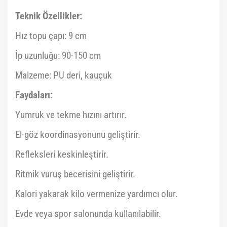
Teknik Özellikler:
Hız topu çapı: 9 cm
İp uzunluğu: 90-150 cm
Malzeme: PU deri, kauçuk
Faydaları:
Yumruk ve tekme hızını artırır.
El-göz koordinasyonunu geliştirir.
Refleksleri keskinleştirir.
Ritmik vuruş becerisini geliştirir.
Kalori yakarak kilo vermenize yardımcı olur.
Evde veya spor salonunda kullanılabilir.