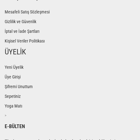
Mesafeli Satış Sözleşmesi
Gizlilik ve Güvenlik
İptal ve İade Şartları
Kişisel Veriler Politikası
ÜYELİK
Yeni Üyelik
Üye Girişi
Şifremi Unuttum
Sepetiniz
Yoga Matı
>
E-BÜLTEN