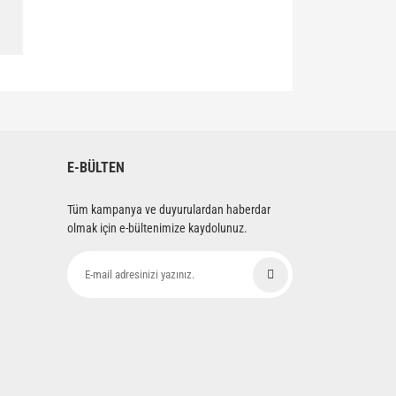
siniz.
E-BÜLTEN
Tüm kampanya ve duyurulardan haberdar
olmak için e-bültenimize kaydolunuz.