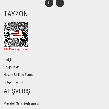
TAYZON
Gönder
İletişim
Kargo Takibi
Havale Bildirim Formu
İletişim Formu
ALIŞVERİŞ
Mesafeli Satış Sözleşmesi