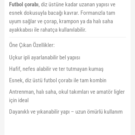
Futbol çorabı
, diz üstüne kadar uzanan yapısı ve
esnek dokusuyla bacağı kavrar. Formanızla tam
uyum sağlar ve çorap, krampon ya da halı saha
ayakkabısı ile rahatça kullanılabilir.
Öne Çıkan Özellikler:
Uçkur ipli ayarlanabilir bel yapısı
Hafif, nefes alabilir ve ter tutmayan kumaş
Esnek, diz üstü futbol çorabı ile tam kombin
Antrenman, halı saha, okul takımları ve amatör ligler
için ideal
Dayanıklı ve yıkanabilir yapı – uzun ömürlü kullanım