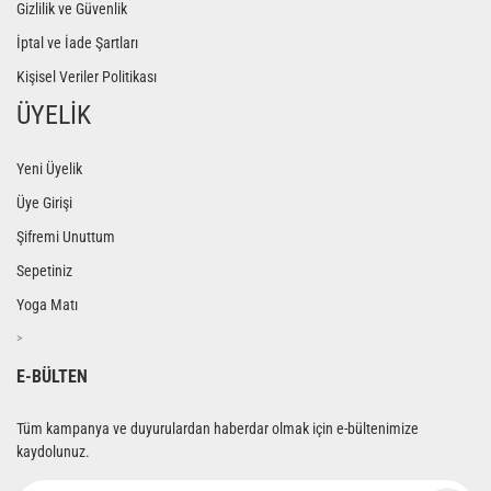
Gizlilik ve Güvenlik
İptal ve İade Şartları
Kişisel Veriler Politikası
ÜYELİK
Yeni Üyelik
Üye Girişi
Şifremi Unuttum
Sepetiniz
Yoga Matı
>
E-BÜLTEN
Tüm kampanya ve duyurulardan haberdar olmak için e-bültenimize
kaydolunuz.