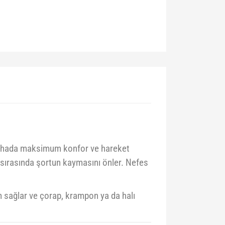
ahada maksimum konfor ve hareket
sırasında şortun kaymasını önler. Nefes
 sağlar ve çorap, krampon ya da halı