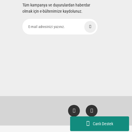
Tüm kampanya ve duyurulardan haberdar
olmak için e-bültenimize kaydolunuz.
Canlı Destek