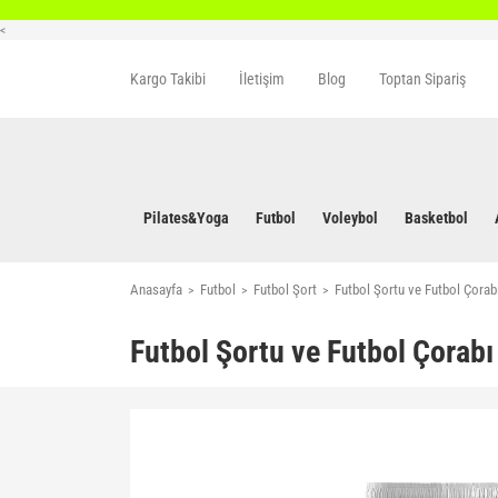
<
Kargo Takibi
İletişim
Blog
Toptan Sipariş
Pilates&Yoga
Futbol
Voleybol
Basketbol
Anasayfa
Futbol
Futbol Şort
Futbol Şortu ve Futbol Çorab
Futbol Şortu ve Futbol Çorabı