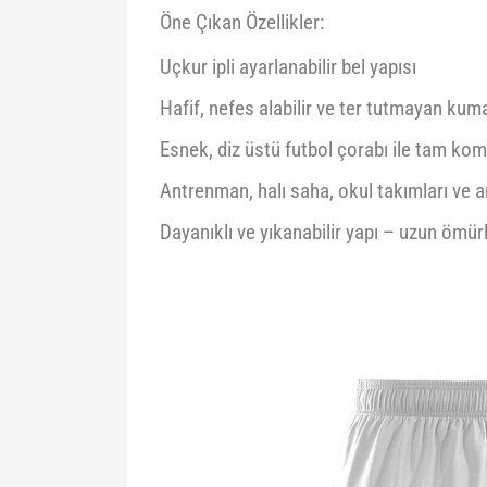
Öne Çıkan Özellikler:
Uçkur ipli ayarlanabilir bel yapısı
Hafif, nefes alabilir ve ter tutmayan kum
Esnek, diz üstü futbol çorabı ile tam kom
Antrenman, halı saha, okul takımları ve am
Dayanıklı ve yıkanabilir yapı – uzun ömür