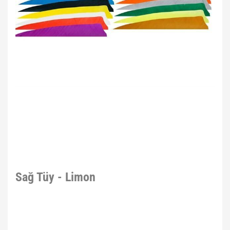
Sağ Tüy - Limon