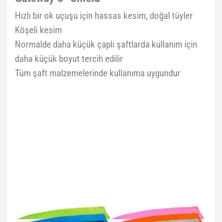
Hızlı bir ok uçuşu için hassas kesim, doğal tüyler
Köşeli kesim
Normalde daha küçük çaplı şaftlarda kullanım için
daha küçük boyut tercih edilir
Tüm şaft malzemelerinde kullanıma uygundur