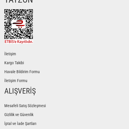
Gönder
İletişim
Kargo Takibi
Havale Bildirim Formu
İletişim Formu
ALIŞVERİŞ
Mesafeli Satış Sözleşmesi
Gizlilik ve Güvenlik
İptal ve İade Şartları