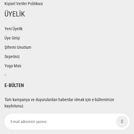
Kişisel Veriler Politikası
ÜYELİK
Yeni Üyelik
Üye Girişi
Şifremi Unuttum
Sepetiniz
Yoga Matı
>
E-BÜLTEN
Tüm kampanya ve duyurulardan haberdar olmak için e-bültenimize
kaydolunuz.