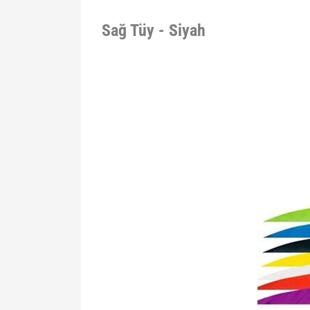
Sağ Tüy - Siyah