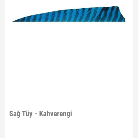
Sağ Tüy - Kahverengi