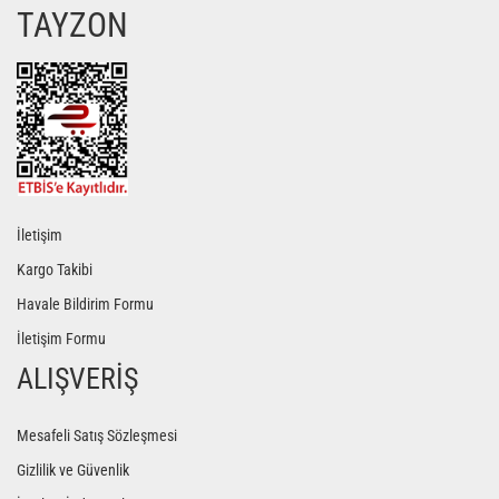
TAYZON
Gönder
İletişim
Kargo Takibi
Havale Bildirim Formu
İletişim Formu
ALIŞVERİŞ
Mesafeli Satış Sözleşmesi
Gizlilik ve Güvenlik