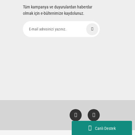
Tüm kampanya ve duyurulardan haberdar
olmak için e-bültenimize kaydolunuz.
Canlı Destek