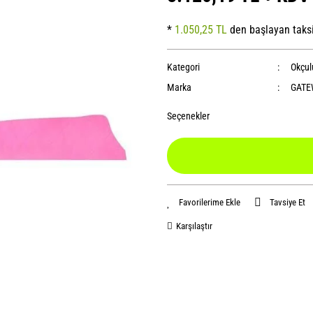
*
1.050,25 TL
den başlayan taksi
Kategori
Okçul
Marka
GATE
Seçenekler
Tavsiye Et
Karşılaştır