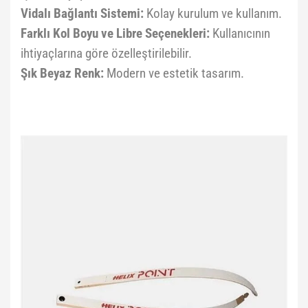
Vidalı Bağlantı Sistemi:
Kolay kurulum ve kullanım.
Farklı Kol Boyu ve Libre Seçenekleri:
Kullanıcının
ihtiyaçlarına göre özelleştirilebilir.
Şık Beyaz Renk:
Modern ve estetik tasarım.