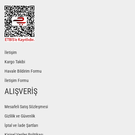
Gönder
İletişim
Kargo Takibi
Havale Bildirim Formu
İletişim Formu
ALIŞVERİŞ
Mesafeli Satış Sözleşmesi
Gizlilik ve Güvenlik
İptal ve İade Şartları
Kişisel Veriler Politikası