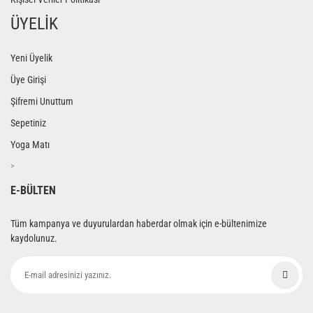
ÜYELİK
Yeni Üyelik
Üye Girişi
Şifremi Unuttum
Sepetiniz
Yoga Matı
>
E-BÜLTEN
Tüm kampanya ve duyurulardan haberdar olmak için e-bültenimize
kaydolunuz.