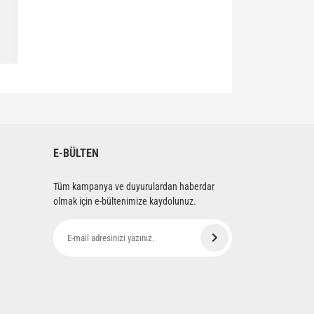
siniz.
E-BÜLTEN
Tüm kampanya ve duyurulardan haberdar
olmak için e-bültenimize kaydolunuz.