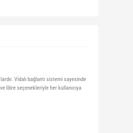
ardır. Vidalı bağlantı sistemi sayesinde
ve libre seçenekleriyle her kullanıcıya