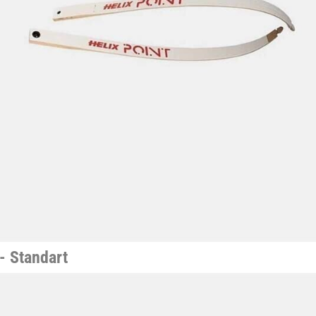
- Standart