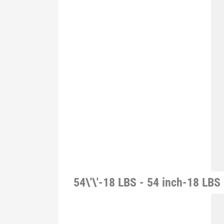
54\'\'-18 LBS - 54 inch-18 LBS 