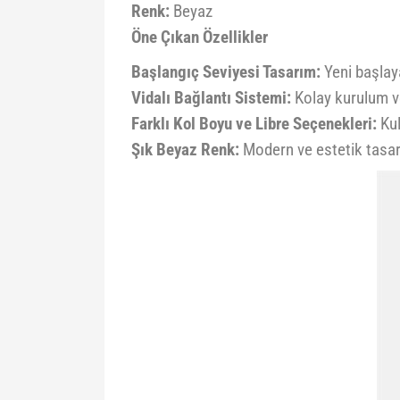
Renk:
Beyaz
Öne Çıkan Özellikler
Başlangıç Seviyesi Tasarım:
Yeni başlaya
Vidalı Bağlantı Sistemi:
Kolay kurulum v
Farklı Kol Boyu ve Libre Seçenekleri:
Kul
Şık Beyaz Renk:
Modern ve estetik tasa