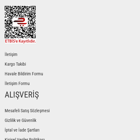
Gönder
İletişim
Kargo Takibi
Havale Bildirim Formu
İletişim Formu
ALIŞVERİŞ
Mesafeli Satış Sözleşmesi
Gizlilik ve Güvenlik
İptal ve İade Şartları
Kişisel Veriler Politikası