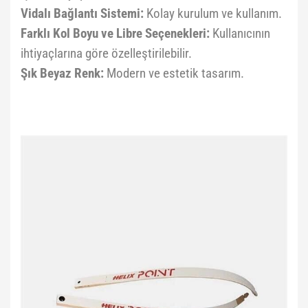
Vidalı Bağlantı Sistemi:
Kolay kurulum ve kullanım.
Farklı Kol Boyu ve Libre Seçenekleri:
Kullanıcının
ihtiyaçlarına göre özelleştirilebilir.
Şık Beyaz Renk:
Modern ve estetik tasarım.