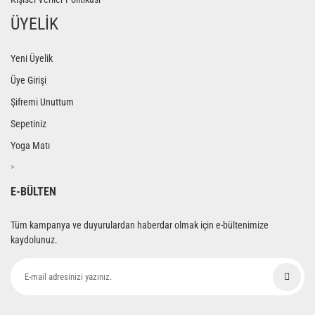
ÜYELİK
Yeni Üyelik
Üye Girişi
Şifremi Unuttum
Sepetiniz
Yoga Matı
>
E-BÜLTEN
Tüm kampanya ve duyurulardan haberdar olmak için e-bültenimize
kaydolunuz.