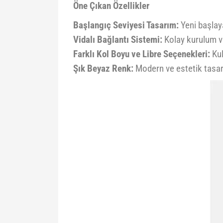
Öne Çıkan Özellikler
Başlangıç Seviyesi Tasarım:
Yeni başlaya
Vidalı Bağlantı Sistemi:
Kolay kurulum v
Farklı Kol Boyu ve Libre Seçenekleri:
Kul
Şık Beyaz Renk:
Modern ve estetik tasa