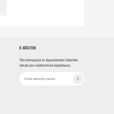
siniz.
E-BÜLTEN
Tüm kampanya ve duyurulardan haberdar
olmak için e-bültenimize kaydolunuz.