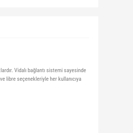
ardır. Vidalı bağlantı sistemi sayesinde
ve libre seçenekleriyle her kullanıcıya