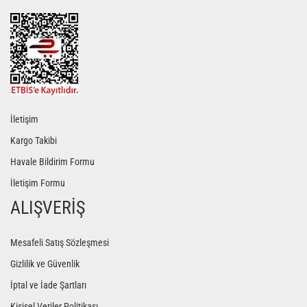
Gönder
İletişim
Kargo Takibi
Havale Bildirim Formu
İletişim Formu
ALIŞVERİŞ
Mesafeli Satış Sözleşmesi
Gizlilik ve Güvenlik
İptal ve İade Şartları
Kişisel Veriler Politikası