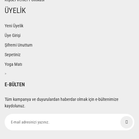
ÜYELİK
Yeni Üyelik
Üye Girişi
Şifremi Unuttum
Sepetiniz
Yoga Matı
>
E-BÜLTEN
Tüm kampanya ve duyurulardan haberdar olmak için e-bültenimize
kaydolunuz.