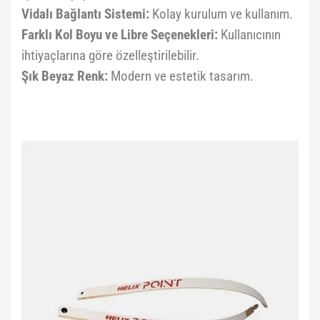
Vidalı Bağlantı Sistemi:
Kolay kurulum ve kullanım.
Farklı Kol Boyu ve Libre Seçenekleri:
Kullanıcının
ihtiyaçlarına göre özelleştirilebilir.
Şık Beyaz Renk:
Modern ve estetik tasarım.