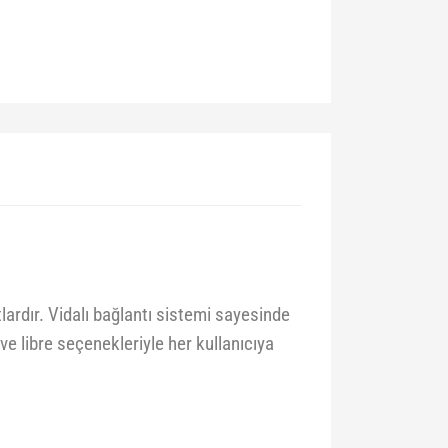
ardır. Vidalı bağlantı sistemi sayesinde
ve libre seçenekleriyle her kullanıcıya