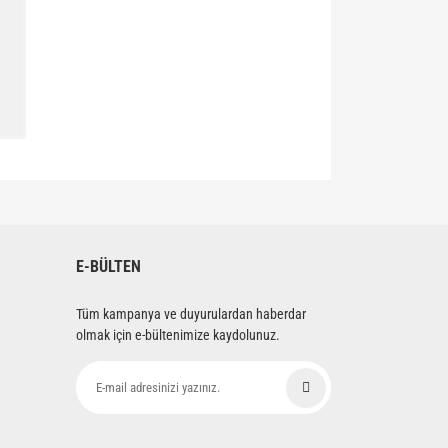
siniz.
E-BÜLTEN
Tüm kampanya ve duyurulardan haberdar
olmak için e-bültenimize kaydolunuz.