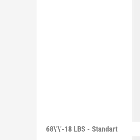
68\'\'-18 LBS - Standart