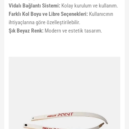
Vidalı Bağlantı Sistemi:
Kolay kurulum ve kullanım.
Farklı Kol Boyu ve Libre Seçenekleri:
Kullanıcının
ihtiyaçlarına göre özelleştirilebilir.
Şık Beyaz Renk:
Modern ve estetik tasarım.