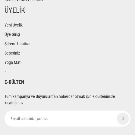
ÜYELİK
Yeni Üyelik
Üye Girişi
Şifremi Unuttum
Sepetiniz
Yoga Matı
>
E-BÜLTEN
Tüm kampanya ve duyurulardan haberdar olmak için e-bültenimize
kaydolunuz.