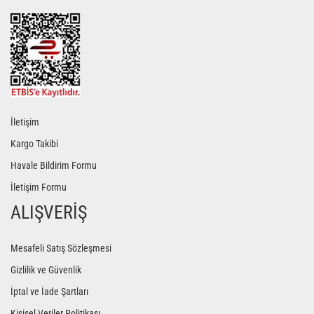
Gönder
İletişim
Kargo Takibi
Havale Bildirim Formu
İletişim Formu
ALIŞVERİŞ
Mesafeli Satış Sözleşmesi
Gizlilik ve Güvenlik
İptal ve İade Şartları
Kişisel Veriler Politikası