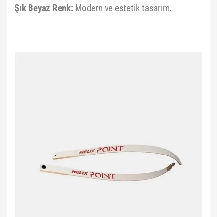
Şık Beyaz Renk:
Modern ve estetik tasarım.