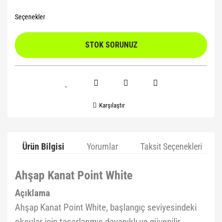
Seçenekler
STOK SORUNUZ
Karşılaştır
Ürün Bilgisi
Yorumlar
Taksit Seçenekleri
Ahşap Kanat Point White
Açıklama
Ahşap Kanat Point White, başlangıç seviyesindeki