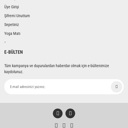
Üye Girişi
Şifremi Unuttum
Sepetiniz
Yoga Matı
>
E-BÜLTEN
Tüm kampanya ve duyurulardan haberdar olmak için e-bültenimize
kaydolunuz.