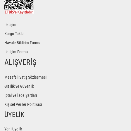
İletişim
Kargo Takibi
Havale Bildirim Formu
İletişim Formu
ALIŞVERİŞ
Mesafeli Satış Sözleşmesi
Gizlilik ve Güvenlik
İptal ve İade Şartları
Kişisel Veriler Politikası
ÜYELİK
Yeni Üyelik