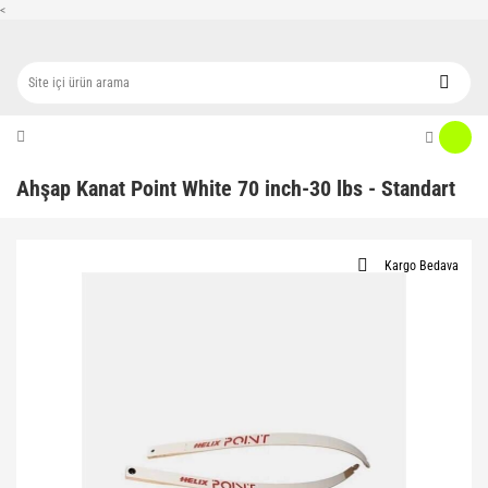
<
Ahşap Kanat Point White 70 inch-30 lbs - Standart
Kargo Bedava