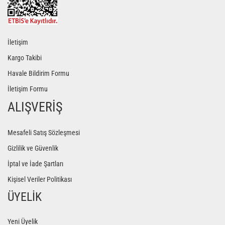
İletişim
Kargo Takibi
Havale Bildirim Formu
İletişim Formu
ALIŞVERİŞ
Mesafeli Satış Sözleşmesi
Gizlilik ve Güvenlik
İptal ve İade Şartları
Kişisel Veriler Politikası
ÜYELİK
Yeni Üyelik