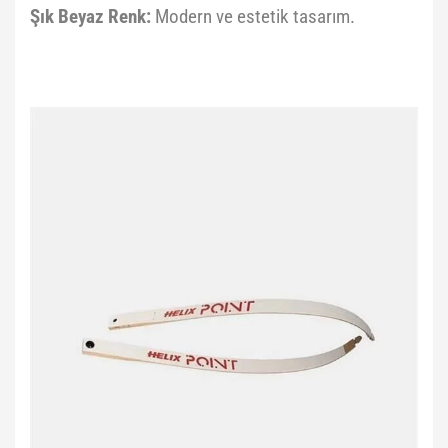
Şık Beyaz Renk:
Modern ve estetik tasarım.