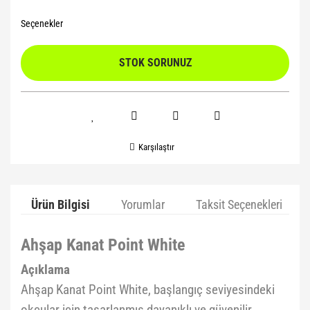
Seçenekler
STOK SORUNUZ
Karşılaştır
Ürün Bilgisi
Yorumlar
Taksit Seçenekleri
Ahşap Kanat Point White
Açıklama
Ahşap Kanat Point White, başlangıç seviyesindeki