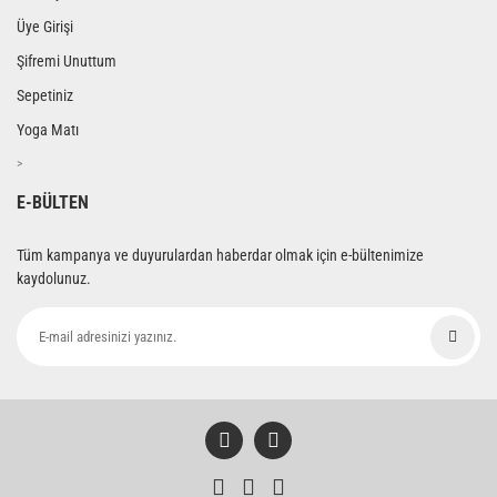
Üye Girişi
Şifremi Unuttum
Sepetiniz
Yoga Matı
>
E-BÜLTEN
Tüm kampanya ve duyurulardan haberdar olmak için e-bültenimize
kaydolunuz.