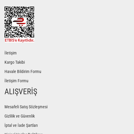
Gönder
İletişim
Kargo Takibi
Havale Bildirim Formu
İletişim Formu
ALIŞVERİŞ
Mesafeli Satış Sözleşmesi
Gizlilik ve Güvenlik
İptal ve İade Şartları