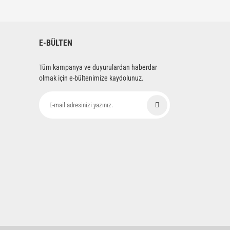
siniz.
E-BÜLTEN
Tüm kampanya ve duyurulardan haberdar
olmak için e-bültenimize kaydolunuz.