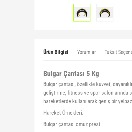
Ürün Bilgisi
Yorumlar
Taksit Seçene
Bulgar Çantası 5 Kg
Bulgar çantası, özellikle kuvvet, dayanıkl
geliştirme, fitness ve spor salonlarında sı
hareketlerde kullanılarak geniş bir yelpaz
Hareket Örnekleri:
Bulgar çantası omuz presi