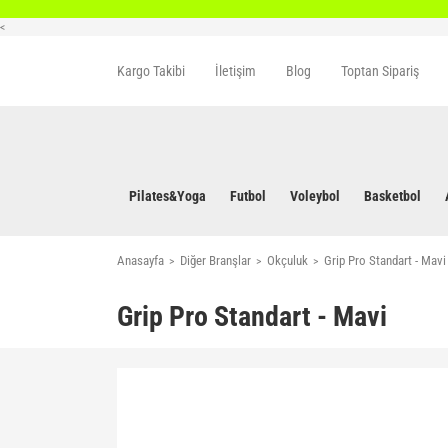
<
Kargo Takibi
İletişim
Blog
Toptan Sipariş
Pilates&Yoga
Futbol
Voleybol
Basketbol
Anasayfa
Diğer Branşlar
Okçuluk
Grip Pro Standart - Mavi
Grip Pro Standart - Mavi