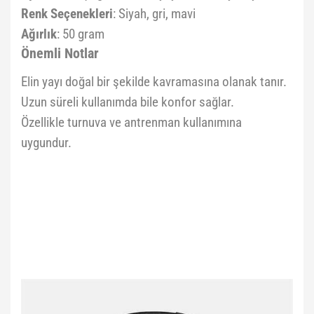
Renk Seçenekleri
: Siyah, gri, mavi
Ağırlık
: 50 gram
Önemli Notlar
Elin yayı doğal bir şekilde kavramasına olanak tanır.
Uzun süreli kullanımda bile konfor sağlar.
Özellikle turnuva ve antrenman kullanımına
uygundur.