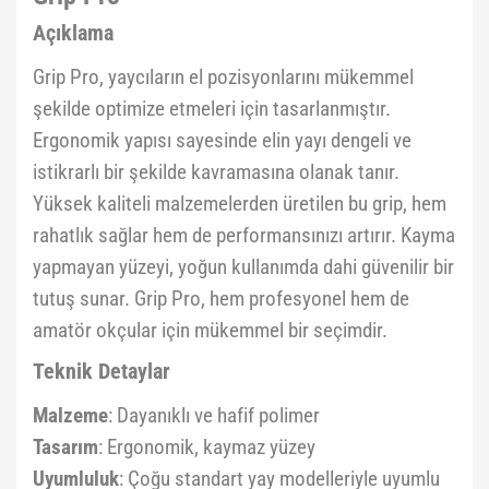
Açıklama
Grip Pro, yaycıların el pozisyonlarını mükemmel
şekilde optimize etmeleri için tasarlanmıştır.
Ergonomik yapısı sayesinde elin yayı dengeli ve
istikrarlı bir şekilde kavramasına olanak tanır.
Yüksek kaliteli malzemelerden üretilen bu grip, hem
rahatlık sağlar hem de performansınızı artırır. Kayma
yapmayan yüzeyi, yoğun kullanımda dahi güvenilir bir
tutuş sunar. Grip Pro, hem profesyonel hem de
amatör okçular için mükemmel bir seçimdir.
Teknik Detaylar
Malzeme
: Dayanıklı ve hafif polimer
Tasarım
: Ergonomik, kaymaz yüzey
Uyumluluk
: Çoğu standart yay modelleriyle uyumlu