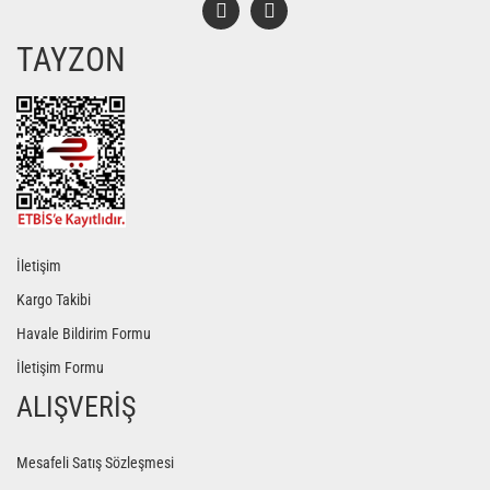
TAYZON
Gönder
İletişim
Kargo Takibi
Havale Bildirim Formu
İletişim Formu
ALIŞVERİŞ
Mesafeli Satış Sözleşmesi