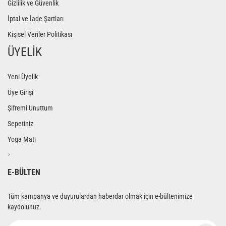
Gizlilik ve Güvenlik
İptal ve İade Şartları
Kişisel Veriler Politikası
ÜYELİK
Yeni Üyelik
Üye Girişi
Şifremi Unuttum
Sepetiniz
Yoga Matı
>
E-BÜLTEN
Tüm kampanya ve duyurulardan haberdar olmak için e-bültenimize
kaydolunuz.