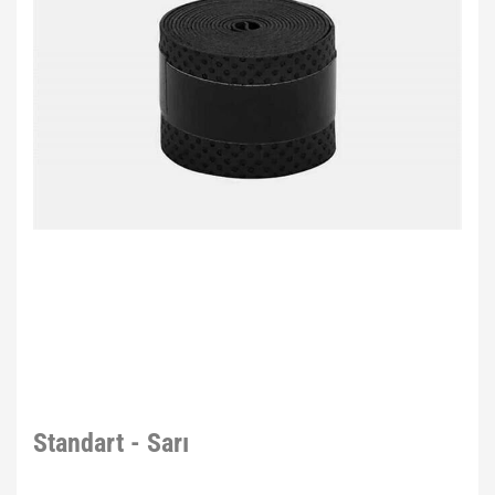
Standart - Sarı