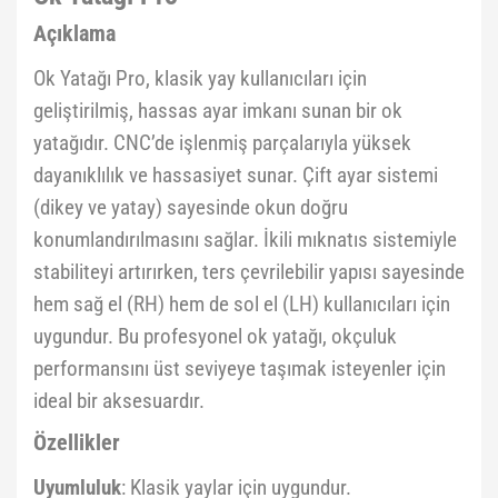
Açıklama
Ok Yatağı Pro, klasik yay kullanıcıları için
geliştirilmiş, hassas ayar imkanı sunan bir ok
yatağıdır. CNC’de işlenmiş parçalarıyla yüksek
dayanıklılık ve hassasiyet sunar. Çift ayar sistemi
(dikey ve yatay) sayesinde okun doğru
konumlandırılmasını sağlar. İkili mıknatıs sistemiyle
stabiliteyi artırırken, ters çevrilebilir yapısı sayesinde
hem sağ el (RH) hem de sol el (LH) kullanıcıları için
uygundur. Bu profesyonel ok yatağı, okçuluk
performansını üst seviyeye taşımak isteyenler için
ideal bir aksesuardır.
Özellikler
Uyumluluk
: Klasik yaylar için uygundur.