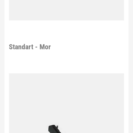
Standart - Mor