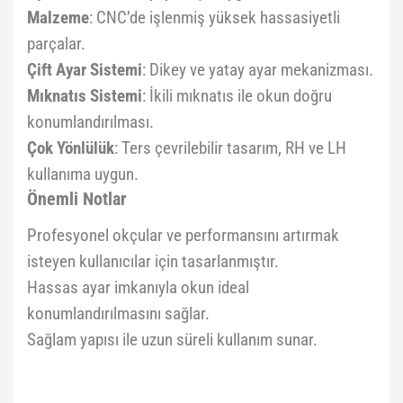
Malzeme
: CNC’de işlenmiş yüksek hassasiyetli
parçalar.
Çift Ayar Sistemi
: Dikey ve yatay ayar mekanizması.
Mıknatıs Sistemi
: İkili mıknatıs ile okun doğru
konumlandırılması.
Çok Yönlülük
: Ters çevrilebilir tasarım, RH ve LH
kullanıma uygun.
Önemli Notlar
Profesyonel okçular ve performansını artırmak
isteyen kullanıcılar için tasarlanmıştır.
Hassas ayar imkanıyla okun ideal
konumlandırılmasını sağlar.
Sağlam yapısı ile uzun süreli kullanım sunar.