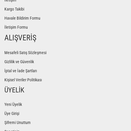
İletişim
Kargo Takibi
Havale Bildirim Formu
İletişim Formu
ALIŞVERİŞ
Mesafeli Satış Sözleşmesi
Gizlilik ve Güvenlik
İptal ve İade Şartları
Kişisel Veriler Politikası
ÜYELİK
Yeni Üyelik
Üye Girişi
Şifremi Unuttum