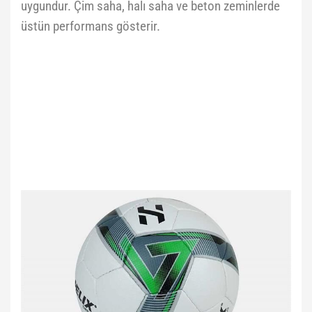
uygundur. Çim saha, halı saha ve beton zeminlerde
üstün performans gösterir.