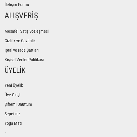
İletişim Formu
ALIŞVERİŞ
Mesafeli Satış Sözleşmesi
Gizlilik ve Güvenlik
İptal ve İade Şartları
Kişisel Veriler Politikası
ÜYELİK
Yeni Üyelik
Üye Girişi
Şifremi Unuttum
Sepetiniz
Yoga Matı
>