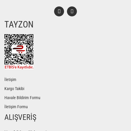
TAYZON
Gönder
İletişim
Kargo Takibi
Havale Bildirim Formu
İletişim Formu
ALIŞVERİŞ