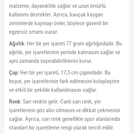
malzeme, dayanıklılık sağlar ve uzun ömürlü
kullanımı destekler. Ayrıca, kauçuk kaygan
zeminlerde kaymayı önler, böylece güvenli bir
egzersiz ortamı sunar.
Ağırlık
: Her bir yer işareti 77 gram ağırlığındadır. Bu
ağırlık, yer işaretlerinin yerinde kalmasını sağlar ve
aynı zamanda taşınabilirliklerini korur.
Çap
: Her bir yer işareti, 17,5 cm çapındadır. Bu
boyut, yer işaretlerinin fark edilmesini kolaylaştırır
ve etkili bir şekilde kullanılmasını sağlar.
Renk
: Sarı renkte gelir. Canlı sarı renk, yer
işaretlerinin göz alıcı olmasını ve dikkat çekmesini
sağlar. Ayrıca, sarı renk genellikle spor alanlarında
standart bir işaretleme rengi olarak tercih edilir.