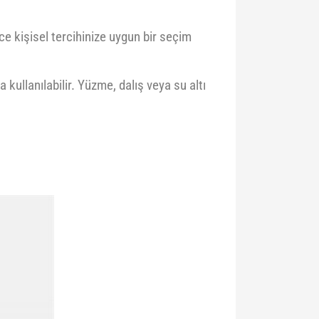
ce kişisel tercihinize uygun bir seçim
kullanılabilir. Yüzme, dalış veya su altı