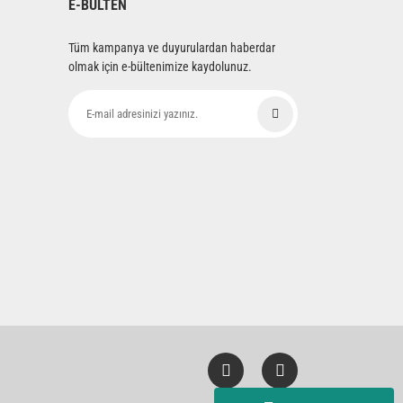
E-BÜLTEN
Tüm kampanya ve duyurulardan haberdar
olmak için e-bültenimize kaydolunuz.