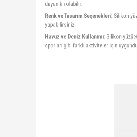
dayanıklı olabilir.
Renk ve Tasarım Seçenekleri:
Silikon yüz
yapabilirsiniz.
Havuz ve Deniz Kullanımı
: Silikon yüzüc
sporları gibi farklı aktiviteler için uygundu