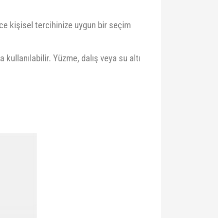
ce kişisel tercihinize uygun bir seçim
kullanılabilir. Yüzme, dalış veya su altı