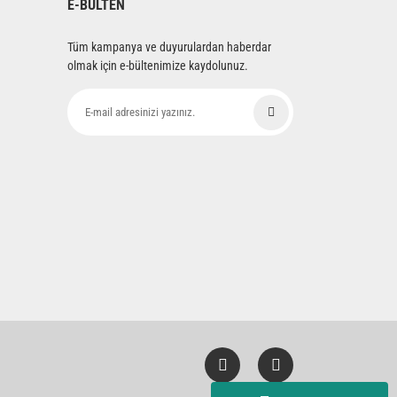
E-BÜLTEN
Tüm kampanya ve duyurulardan haberdar
olmak için e-bültenimize kaydolunuz.