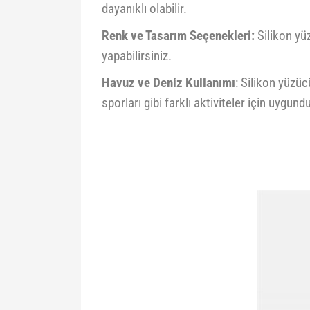
dayanıklı olabilir.
Renk ve Tasarım Seçenekleri:
Silikon yüz
yapabilirsiniz.
Havuz ve Deniz Kullanımı
: Silikon yüzüc
sporları gibi farklı aktiviteler için uygundu