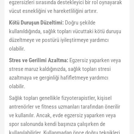
egzersizleri sırasında destekleyici bir rol oynayarak
vücut esnekliğini ve hareketliliğini artırır.
Kötü Duruşun Düzeltimi:
Doğru şekilde
kullanıldığında, sağlık topları vücuttaki kötü duruşu
düzeltmeye ve postürü iyileştirmeye yardımcı
olabilir.
Stres ve Gerilimi Azaltma:
Egzersiz yaparken veya
strese maruz kaldığınızda, sağlık topları stresi
azaltmaya ve gerginliği hafifletmeye yardımcı
olabilir.
Sağlık topları genellikle fizyoterapistler, kişisel
antrenörler ve fitness uzmanları tarafından önerilir
ve kullanılır. Ancak, evde egzersiz yaparken veya
spor salonunda kendi başınıza çalışırken de
kullanılabilirler. Kullanmadan önce doğru teknikleri