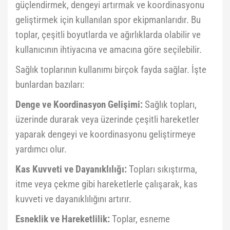
güçlendirmek, dengeyi artırmak ve koordinasyonu
geliştirmek için kullanılan spor ekipmanlarıdır. Bu
toplar, çeşitli boyutlarda ve ağırlıklarda olabilir ve
kullanıcının ihtiyacına ve amacına göre seçilebilir.
Sağlık toplarının kullanımı birçok fayda sağlar. İşte
bunlardan bazıları:
Denge ve Koordinasyon Gelişimi:
Sağlık topları,
üzerinde durarak veya üzerinde çeşitli hareketler
yaparak dengeyi ve koordinasyonu geliştirmeye
yardımcı olur.
Kas Kuvveti ve Dayanıklılığı:
Topları sıkıştırma,
itme veya çekme gibi hareketlerle çalışarak, kas
kuvveti ve dayanıklılığını artırır.
Esneklik ve Hareketlilik:
Toplar, esneme