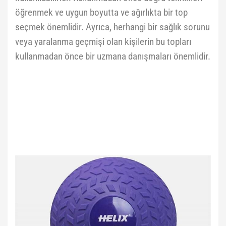
öğrenmek ve uygun boyutta ve ağırlıkta bir top
seçmek önemlidir. Ayrıca, herhangi bir sağlık sorunu
veya yaralanma geçmişi olan kişilerin bu topları
kullanmadan önce bir uzmana danışmaları önemlidir.