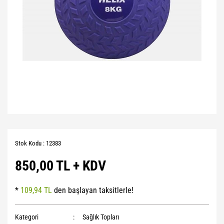
Stok Kodu : 12383
850,00 TL + KDV
*
109,94 TL
den başlayan taksitlerle!
Kategori
Sağlık Topları