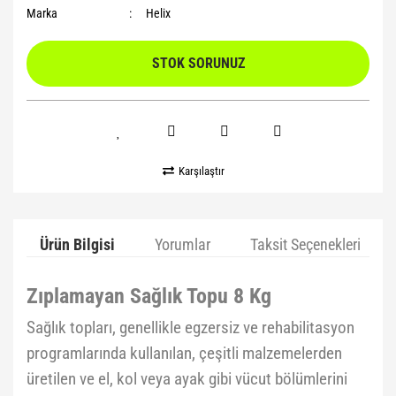
Marka
Helix
STOK SORUNUZ
Karşılaştır
Ürün Bilgisi
Yorumlar
Taksit Seçenekleri
Zıplamayan Sağlık Topu 8 Kg
Sağlık topları, genellikle egzersiz ve rehabilitasyon
programlarında kullanılan, çeşitli malzemelerden
üretilen ve el, kol veya ayak gibi vücut bölümlerini