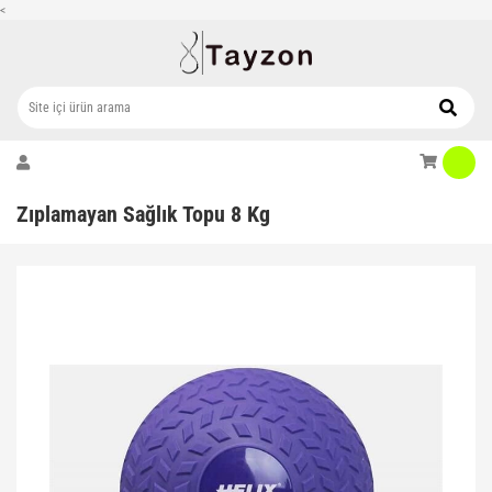
<
Zıplamayan Sağlık Topu 8 Kg