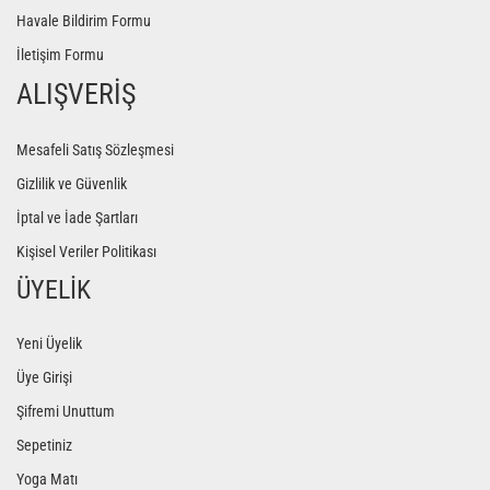
Havale Bildirim Formu
İletişim Formu
ALIŞVERİŞ
Mesafeli Satış Sözleşmesi
Gizlilik ve Güvenlik
İptal ve İade Şartları
Kişisel Veriler Politikası
ÜYELİK
Yeni Üyelik
Üye Girişi
Şifremi Unuttum
Sepetiniz
Yoga Matı