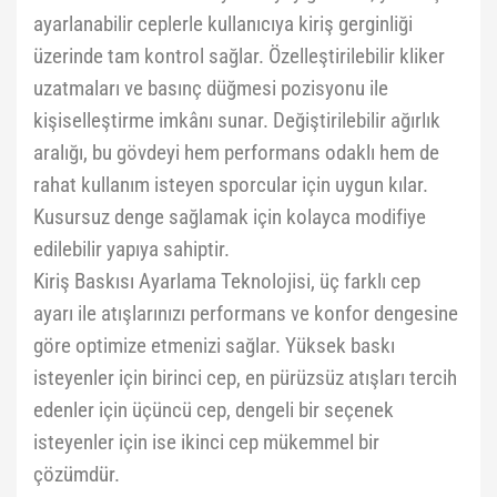
ayarlanabilir ceplerle kullanıcıya kiriş gerginliği
üzerinde tam kontrol sağlar. Özelleştirilebilir kliker
uzatmaları ve basınç düğmesi pozisyonu ile
kişiselleştirme imkânı sunar. Değiştirilebilir ağırlık
aralığı, bu gövdeyi hem performans odaklı hem de
rahat kullanım isteyen sporcular için uygun kılar.
Kusursuz denge sağlamak için kolayca modifiye
edilebilir yapıya sahiptir.
Kiriş Baskısı Ayarlama Teknolojisi, üç farklı cep
ayarı ile atışlarınızı performans ve konfor dengesine
göre optimize etmenizi sağlar. Yüksek baskı
isteyenler için birinci cep, en pürüzsüz atışları tercih
edenler için üçüncü cep, dengeli bir seçenek
isteyenler için ise ikinci cep mükemmel bir
çözümdür.