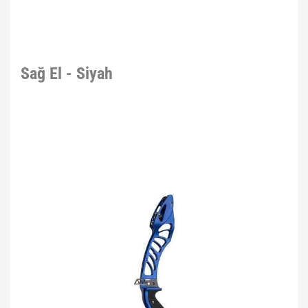
Sağ El - Siyah