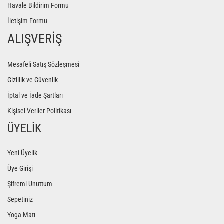
Havale Bildirim Formu
İletişim Formu
ALIŞVERİŞ
Mesafeli Satış Sözleşmesi
Gizlilik ve Güvenlik
İptal ve İade Şartları
Kişisel Veriler Politikası
ÜYELİK
Yeni Üyelik
Üye Girişi
Şifremi Unuttum
Sepetiniz
Yoga Matı