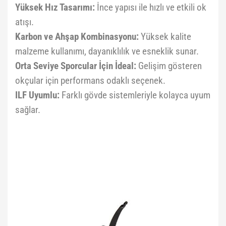
Yüksek Hız Tasarımı:
İnce yapısı ile hızlı ve etkili ok
atışı.
Karbon ve Ahşap Kombinasyonu:
Yüksek kalite
malzeme kullanımı, dayanıklılık ve esneklik sunar.
Orta Seviye Sporcular İçin İdeal:
Gelişim gösteren
okçular için performans odaklı seçenek.
ILF Uyumlu:
Farklı gövde sistemleriyle kolayca uyum
sağlar.