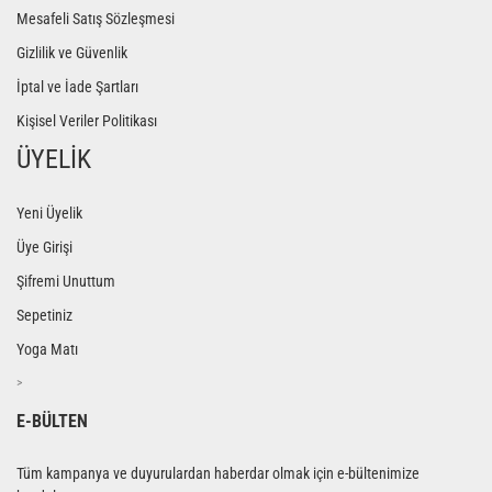
Mesafeli Satış Sözleşmesi
Gizlilik ve Güvenlik
İptal ve İade Şartları
Kişisel Veriler Politikası
ÜYELİK
Yeni Üyelik
Üye Girişi
Şifremi Unuttum
Sepetiniz
Yoga Matı
>
E-BÜLTEN
Tüm kampanya ve duyurulardan haberdar olmak için e-bültenimize