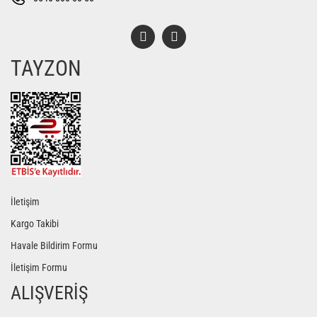
TAYZON
Gönder
İletişim
Kargo Takibi
Havale Bildirim Formu
İletişim Formu
ALIŞVERİŞ