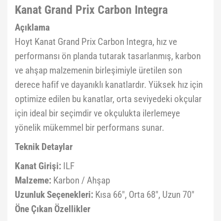
Kanat Grand Prix Carbon Integra
Açıklama
Hoyt Kanat Grand Prix Carbon Integra, hız ve
performansı ön planda tutarak tasarlanmış, karbon
ve ahşap malzemenin birleşimiyle üretilen son
derece hafif ve dayanıklı kanatlardır. Yüksek hız için
optimize edilen bu kanatlar, orta seviyedeki okçular
için ideal bir seçimdir ve okçulukta ilerlemeye
yönelik mükemmel bir performans sunar.
Teknik Detaylar
Kanat Girişi:
ILF
Malzeme:
Karbon / Ahşap
Uzunluk Seçenekleri:
Kısa 66", Orta 68", Uzun 70"
Öne Çıkan Özellikler