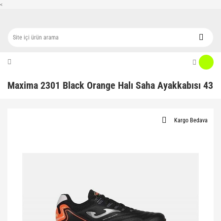
<
Maxima 2301 Black Orange Halı Saha Ayakkabısı 43
Kargo Bedava