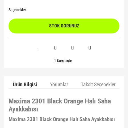
Seçenekler
STOK SORUNUZ
Karşılaştır
Ürün Bilgisi
Yorumlar
Taksit Seçenekleri
Maxima 2301 Black Orange Halı Saha
Ayakkabısı
Maxima 2301 Black Orange Halı Saha Ayakkabısı