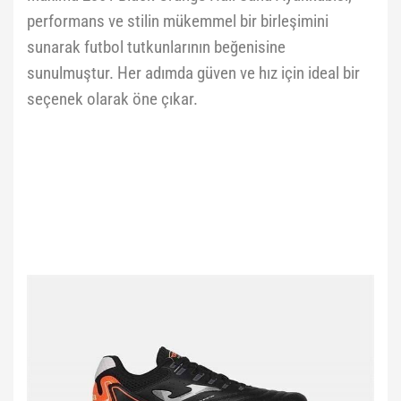
performans ve stilin mükemmel bir birleşimini
sunarak futbol tutkunlarının beğenisine
sunulmuştur. Her adımda güven ve hız için ideal bir
seçenek olarak öne çıkar.