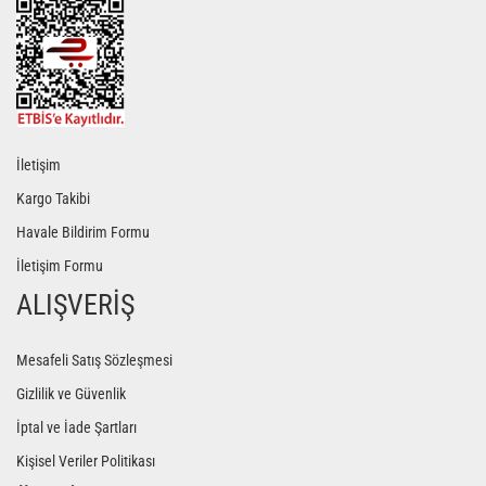
İletişim
Kargo Takibi
Havale Bildirim Formu
İletişim Formu
ALIŞVERİŞ
Mesafeli Satış Sözleşmesi
Gizlilik ve Güvenlik
İptal ve İade Şartları
Kişisel Veriler Politikası