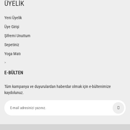
ÜYELİK
Yeni Üyelik
Üye Girişi
Şifremi Unuttum
Sepetiniz
Yoga Matı
>
E-BÜLTEN
Tüm kampanya ve duyurulardan haberdar olmak için e-bültenimize
kaydolunuz.