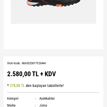
Stok Kodu : MAXS2301TF23444
2.580,00 TL + KDV
*
278,08 TL
den başlayan taksitlerle!
Kategori
Ayakkabılar
Marka
Joma