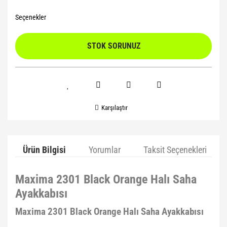
Seçenekler
STOK SORUNUZ
Karşılaştır
Ürün Bilgisi
Yorumlar
Taksit Seçenekleri
Maxima 2301 Black Orange Halı Saha
Ayakkabısı
Maxima 2301 Black Orange Halı Saha Ayakkabısı