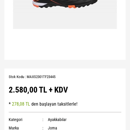
Stok Kodu : MAXS2301TF23445
2.580,00 TL + KDV
*
278,08 TL
den başlayan taksitlerle!
Kategori
Ayakkabılar
Marka
Joma