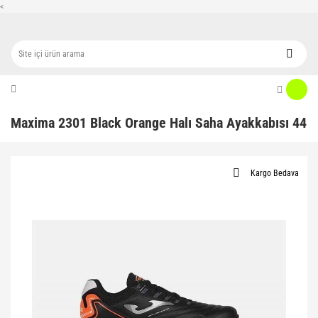
<
Maxima 2301 Black Orange Halı Saha Ayakkabısı 44
Kargo Bedava