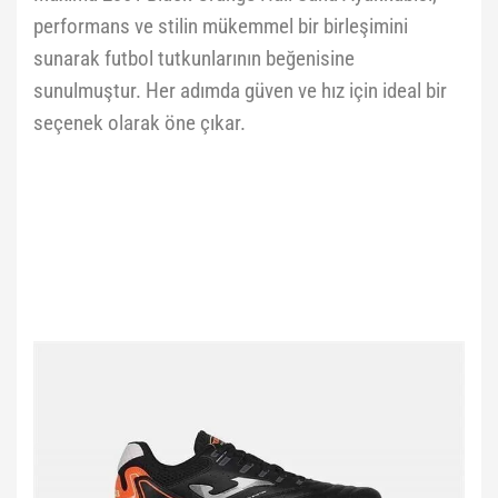
performans ve stilin mükemmel bir birleşimini
sunarak futbol tutkunlarının beğenisine
sunulmuştur. Her adımda güven ve hız için ideal bir
seçenek olarak öne çıkar.