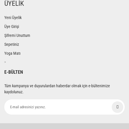
ÜYELİK
Yeni Üyelik
Üye Girişi
Şifremi Unuttum
Sepetiniz
Yoga Matı
>
E-BÜLTEN
Tüm kampanya ve duyurulardan haberdar olmak için e-bültenimize
kaydolunuz.