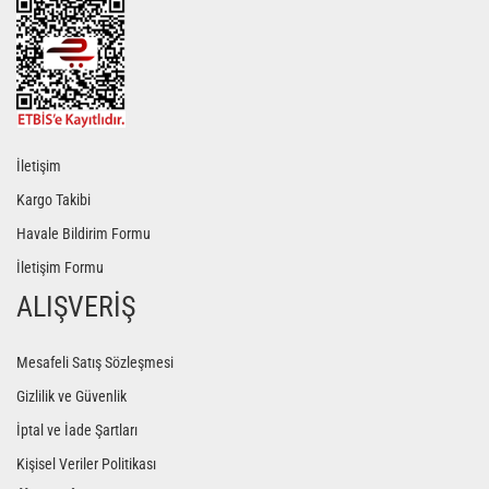
İletişim
Kargo Takibi
Havale Bildirim Formu
İletişim Formu
ALIŞVERİŞ
Mesafeli Satış Sözleşmesi
Gizlilik ve Güvenlik
İptal ve İade Şartları
Kişisel Veriler Politikası