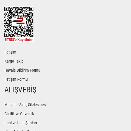
Gönder
İletişim
Kargo Takibi
Havale Bildirim Formu
İletişim Formu
ALIŞVERİŞ
Mesafeli Satış Sözleşmesi
Gizlilik ve Güvenlik
İptal ve İade Şartları