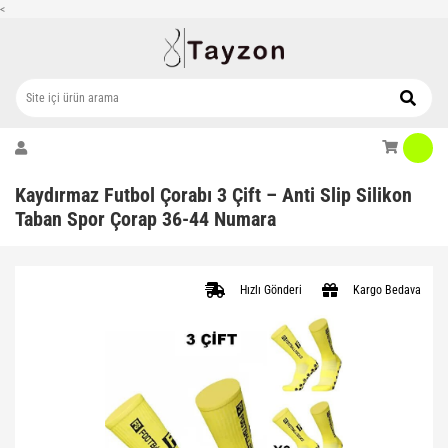
<
Kaydırmaz Futbol Çorabı 3 Çift – Anti Slip Silikon
Taban Spor Çorap 36-44 Numara
Hızlı Gönderi
Kargo Bedava