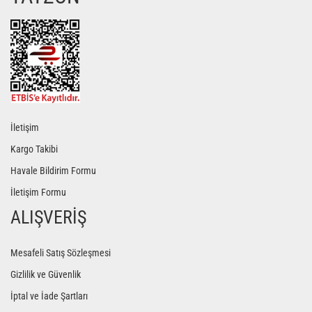
Gönder
İletişim
Kargo Takibi
Havale Bildirim Formu
İletişim Formu
ALIŞVERİŞ
Mesafeli Satış Sözleşmesi
Gizlilik ve Güvenlik
İptal ve İade Şartları