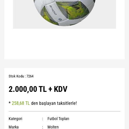
Stok Kodu : 7264
2.000,00 TL + KDV
*
258,68 TL
den başlayan taksitlerle!
Kategori
Futbol Topları
Marka
Molten