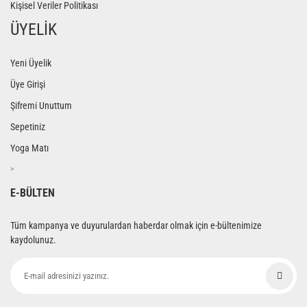
Kişisel Veriler Politikası
ÜYELİK
Yeni Üyelik
Üye Girişi
Şifremi Unuttum
Sepetiniz
Yoga Matı
>
E-BÜLTEN
Tüm kampanya ve duyurulardan haberdar olmak için e-bültenimize
kaydolunuz.