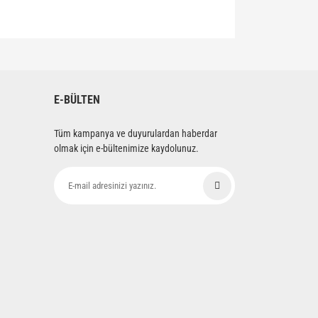
siniz.
E-BÜLTEN
Tüm kampanya ve duyurulardan haberdar
olmak için e-bültenimize kaydolunuz.