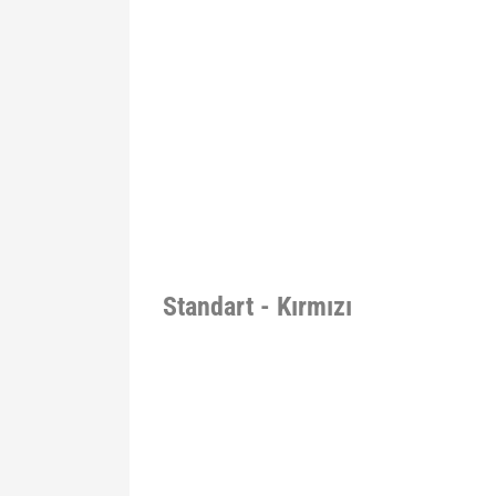
Standart - Kırmızı