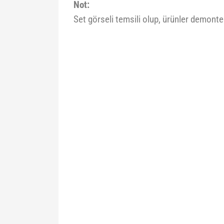
Not:
Set görseli temsili olup, ürünler demonte