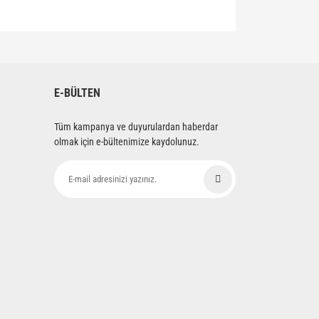
siniz.
E-BÜLTEN
Tüm kampanya ve duyurulardan haberdar
olmak için e-bültenimize kaydolunuz.