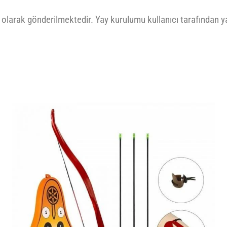
 olarak gönderilmektedir. Yay kurulumu kullanıcı tarafından y