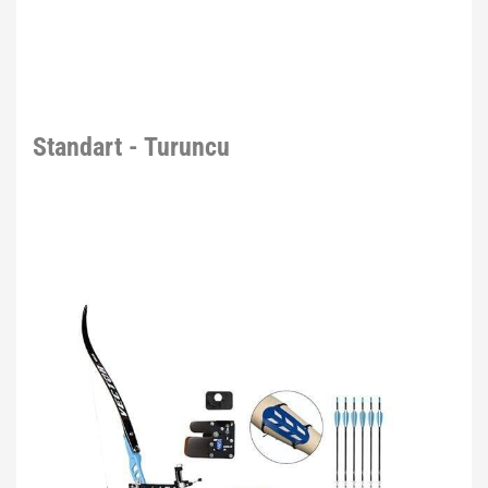
Standart - Turuncu