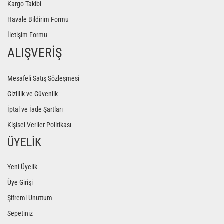
Kargo Takibi
Havale Bildirim Formu
İletişim Formu
ALIŞVERİŞ
Mesafeli Satış Sözleşmesi
Gizlilik ve Güvenlik
İptal ve İade Şartları
Kişisel Veriler Politikası
ÜYELİK
Yeni Üyelik
Üye Girişi
Şifremi Unuttum
Sepetiniz