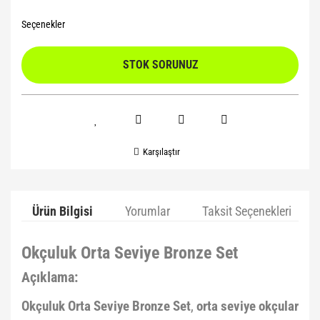
Seçenekler
STOK SORUNUZ
Karşılaştır
Ürün Bilgisi
Yorumlar
Taksit Seçenekleri
Okçuluk Orta Seviye Bronze Set
Açıklama:
Okçuluk Orta Seviye Bronze Set
,
orta seviye okçular