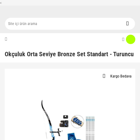
<
Okçuluk Orta Seviye Bronze Set Standart - Turuncu
Kargo Bedava