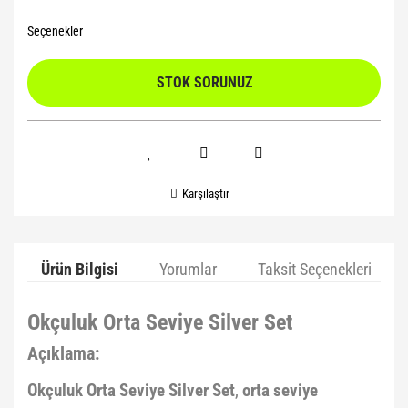
Seçenekler
STOK SORUNUZ
Karşılaştır
Ürün Bilgisi
Yorumlar
Taksit Seçenekleri
Okçuluk Orta Seviye Silver Set
Açıklama:
Okçuluk Orta Seviye Silver Set
,
orta seviye