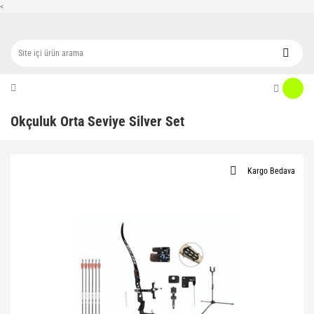
<
Okçuluk Orta Seviye Silver Set
Kargo Bedava