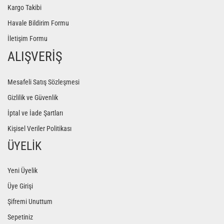
Kargo Takibi
Havale Bildirim Formu
İletişim Formu
ALIŞVERİŞ
Mesafeli Satış Sözleşmesi
Gizlilik ve Güvenlik
İptal ve İade Şartları
Kişisel Veriler Politikası
ÜYELİK
Yeni Üyelik
Üye Girişi
Şifremi Unuttum
Sepetiniz