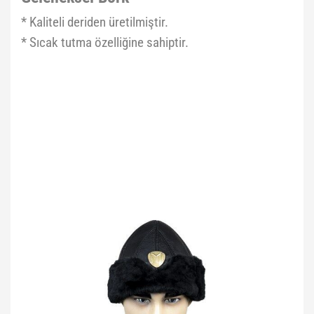
* Kaliteli deriden üretilmiştir.
* Sıcak tutma özelliğine sahiptir.