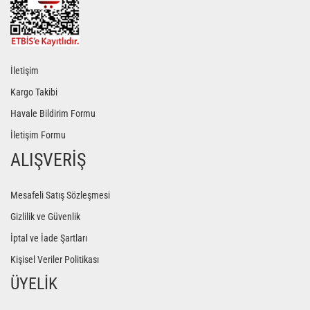
İletişim
Kargo Takibi
Havale Bildirim Formu
İletişim Formu
ALIŞVERİŞ
Mesafeli Satış Sözleşmesi
Gizlilik ve Güvenlik
İptal ve İade Şartları
Kişisel Veriler Politikası
ÜYELİK