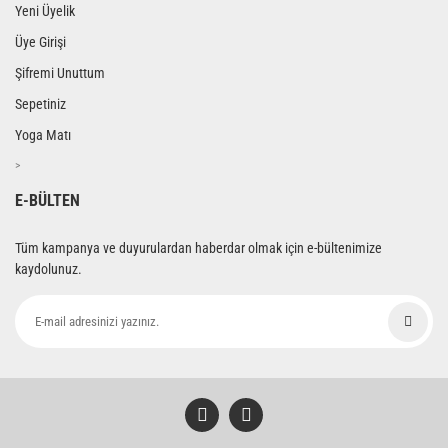
Yeni Üyelik
Üye Girişi
Şifremi Unuttum
Sepetiniz
Yoga Matı
>
E-BÜLTEN
Tüm kampanya ve duyurulardan haberdar olmak için e-bültenimize
kaydolunuz.