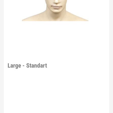
Large - Standart