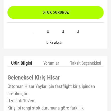
STOK SORUNUZ
Karşılaştır
Ürün Bilgisi
Yorumlar
Taksit Seçenekleri
Geleneksel Kiriş Hisar
Ottoman Hisar Yaylar için fastflight kiriş ipinden
üretilmiştir.
Uzunluk:107cm
Kiriş ipi rengi stok durumuna göre farklılık