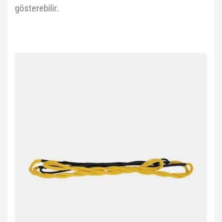
gösterebilir.