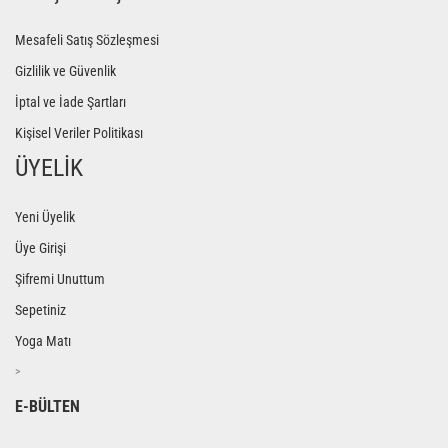
Mesafeli Satış Sözleşmesi
Gizlilik ve Güvenlik
İptal ve İade Şartları
Kişisel Veriler Politikası
ÜYELİK
Yeni Üyelik
Üye Girişi
Şifremi Unuttum
Sepetiniz
Yoga Matı
>
E-BÜLTEN