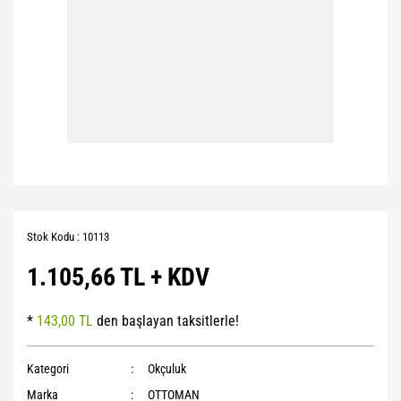
Stok Kodu : 10113
1.105,66 TL + KDV
*
143,00 TL
den başlayan taksitlerle!
Kategori
Okçuluk
Marka
OTTOMAN