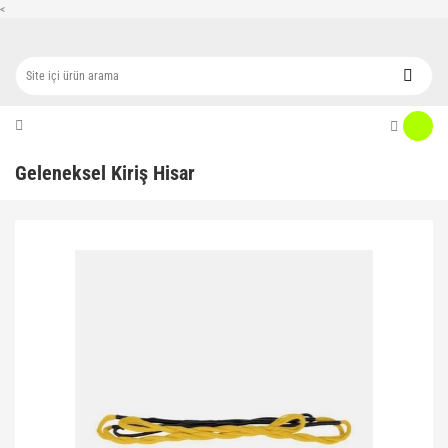
<
Geleneksel Kiriş Hisar