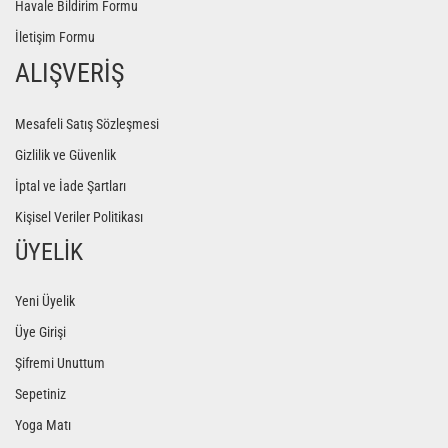
Havale Bildirim Formu
İletişim Formu
ALIŞVERİŞ
Mesafeli Satış Sözleşmesi
Gizlilik ve Güvenlik
İptal ve İade Şartları
Kişisel Veriler Politikası
ÜYELİK
Yeni Üyelik
Üye Girişi
Şifremi Unuttum
Sepetiniz
Yoga Matı