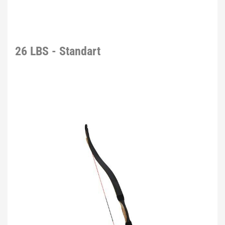
26 LBS - Standart