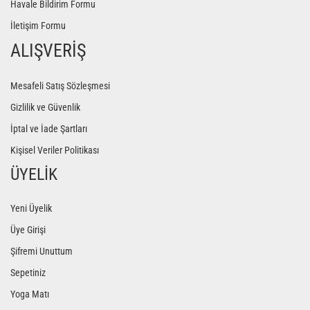
Havale Bildirim Formu
İletişim Formu
ALIŞVERİŞ
Mesafeli Satış Sözleşmesi
Gizlilik ve Güvenlik
İptal ve İade Şartları
Kişisel Veriler Politikası
ÜYELİK
Yeni Üyelik
Üye Girişi
Şifremi Unuttum
Sepetiniz
Yoga Matı