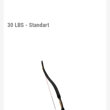
30 LBS - Standart