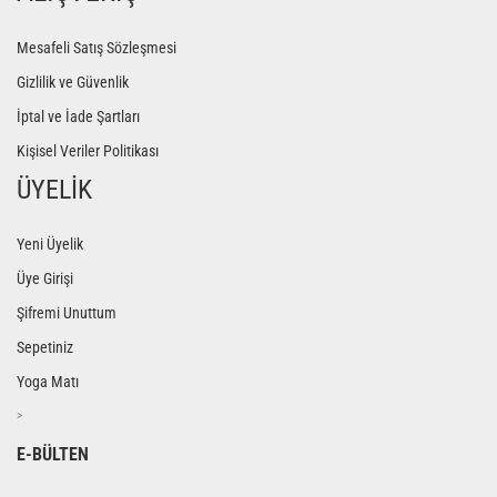
Mesafeli Satış Sözleşmesi
Gizlilik ve Güvenlik
İptal ve İade Şartları
Kişisel Veriler Politikası
ÜYELİK
Yeni Üyelik
Üye Girişi
Şifremi Unuttum
Sepetiniz
Yoga Matı
>
E-BÜLTEN