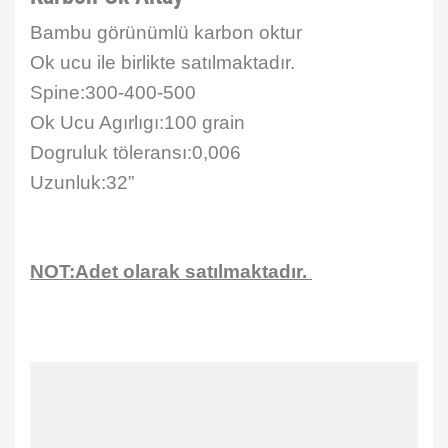
Bambu görünümlü karbon oktur
Ok ucu ile birlikte satılmaktadır.
Spine:300-400-500
Ok Ucu Agırlıgı:100 grain
Dogruluk töleransı:0,006
Uzunluk:32”
NOT:Adet olarak satılmaktadır.