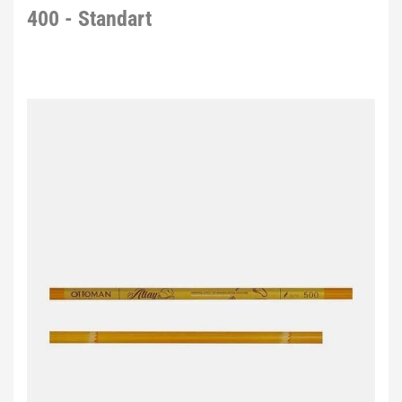
400 - Standart