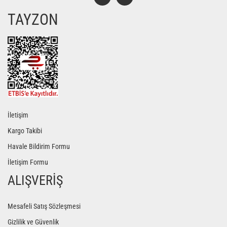
TAYZON
Gönder
İletişim
Kargo Takibi
Havale Bildirim Formu
İletişim Formu
ALIŞVERİŞ
Mesafeli Satış Sözleşmesi
Gizlilik ve Güvenlik