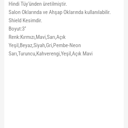
Hindi Tüy'ünden üretilmiştir.
Salon Oklarında ve Ahşap Oklarında kullanılabilir.
Shield Kesimdir.
Boyut:3''
Renk:Kırmızı,Mavi,Sarı,Açık
Yeşil,Beyaz,Siyah,Gri,Pembe-Neon
Sarı,Turuncu,Kahverengi,Yeşil,Açık Mavi