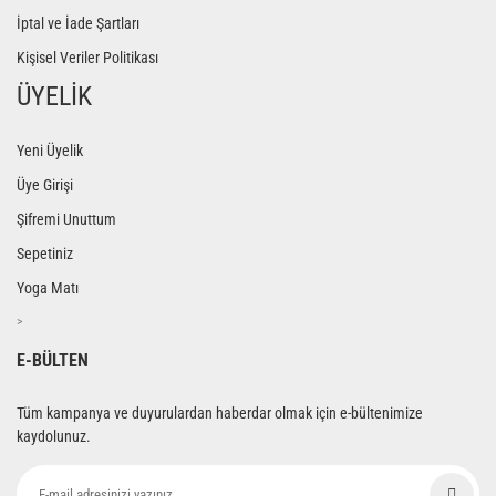
İptal ve İade Şartları
Kişisel Veriler Politikası
ÜYELİK
Yeni Üyelik
Üye Girişi
Şifremi Unuttum
Sepetiniz
Yoga Matı
>
E-BÜLTEN
Tüm kampanya ve duyurulardan haberdar olmak için e-bültenimize
kaydolunuz.