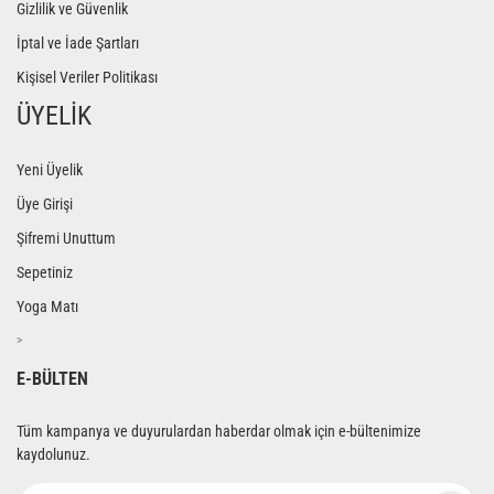
Gizlilik ve Güvenlik
İptal ve İade Şartları
Kişisel Veriler Politikası
ÜYELİK
Yeni Üyelik
Üye Girişi
Şifremi Unuttum
Sepetiniz
Yoga Matı
>
E-BÜLTEN
Tüm kampanya ve duyurulardan haberdar olmak için e-bültenimize
kaydolunuz.