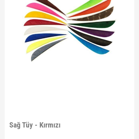
Sağ Tüy - Kırmızı