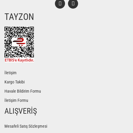
TAYZON
Gönder
İletişim
Kargo Takibi
Havale Bildirim Formu
İletişim Formu
ALIŞVERİŞ
Mesafeli Satış Sözleşmesi