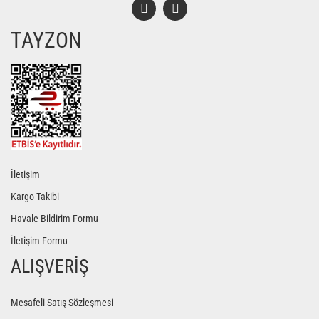
TAYZON
Gönder
İletişim
Kargo Takibi
Havale Bildirim Formu
İletişim Formu
ALIŞVERİŞ
Mesafeli Satış Sözleşmesi