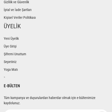
Gizlilik ve Güvenlik
İptal ve İade Şartları
Kişisel Veriler Politikası
ÜYELİK
Yeni Üyelik
Üye Girişi
Şifremi Unuttum
Sepetiniz
Yoga Matı
>
E-BÜLTEN
Tüm kampanya ve duyurulardan haberdar olmak için e-bültenimize
kaydolunuz.