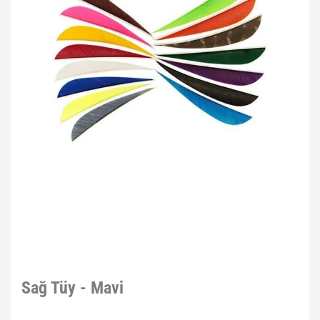
Sağ Tüy - Mavi