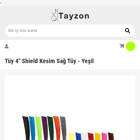
<
Tüy 4'' Shield Kesim Sağ Tüy - Yeşil