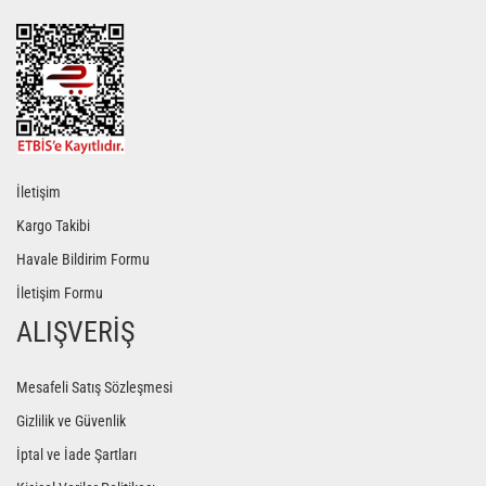
Gönder
İletişim
Kargo Takibi
Havale Bildirim Formu
İletişim Formu
ALIŞVERİŞ
Mesafeli Satış Sözleşmesi
Gizlilik ve Güvenlik
İptal ve İade Şartları