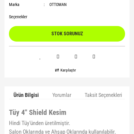
Marka
OTTOMAN
Seçenekler
STOK SORUNUZ
Karşılaştır
Ürün Bilgisi
Yorumlar
Taksit Seçenekleri
Tüy 4'' Shield Kesim
Hindi Tüy'ünden üretilmiştir.
Salon Oklarında ve Ahşap Oklarında kullanılabilir.