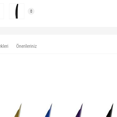
kleri
Önerileriniz