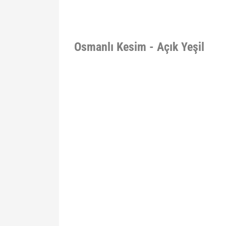
Osmanlı Kesim - Açık Yeşil